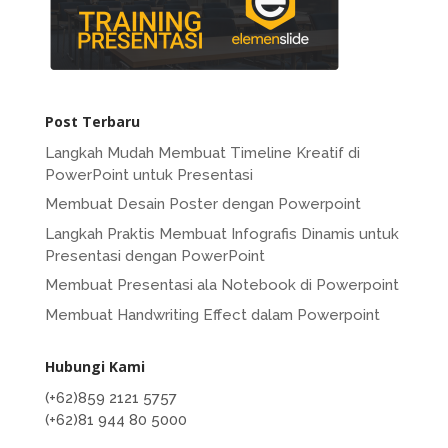
Post Terbaru
Langkah Mudah Membuat Timeline Kreatif di
PowerPoint untuk Presentasi
Membuat Desain Poster dengan Powerpoint
Langkah Praktis Membuat Infografis Dinamis untuk
Presentasi dengan PowerPoint
Membuat Presentasi ala Notebook di Powerpoint
Membuat Handwriting Effect dalam Powerpoint
Hubungi Kami
(+62)859 2121 5757
(+62)81 944 80 5000