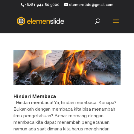
+6281 944 80 5000
elemenslide@gmail.com
Hindari Membaca
Hindari membaca! Ya, hindari membaca. Kenapa?
Bukankah dengan membaca kita bisa menambah
ilmu pengetahuan? Benar, memang dengan
membaca kita dapat menambah pengetahuan,
namun ada saat dimana kita harus menghindari