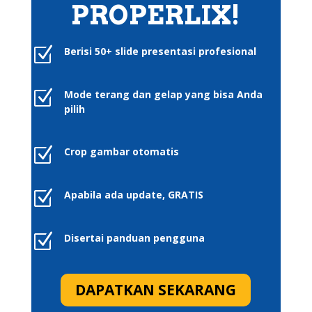
PROPERLIX!
Z
Berisi 50+ slide presentasi profesional
Z
Mode terang dan gelap yang bisa Anda
pilih
Z
Crop gambar otomatis
Z
Apabila ada update, GRATIS
Z
Disertai panduan pengguna
DAPATKAN SEKARANG