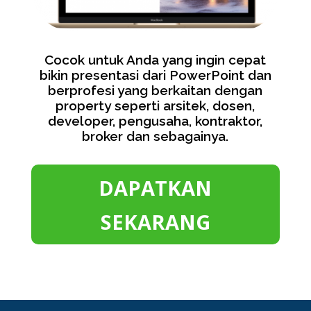
Cocok untuk Anda yang ingin cepat
bikin presentasi dari PowerPoint dan
berprofesi yang berkaitan dengan
property seperti arsitek, dosen,
developer, pengusaha, kontraktor,
broker dan sebagainya.
DAPATKAN
SEKARANG