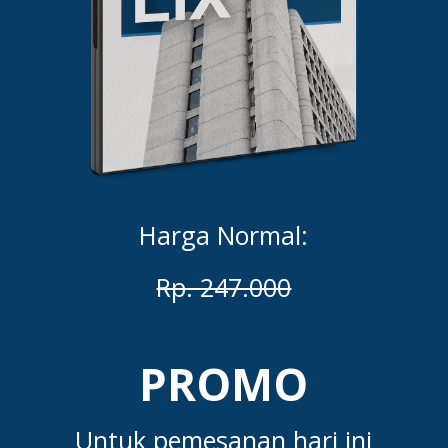
Harga Normal:
Rp. 247.000
PROMO
Untuk pemesanan hari ini