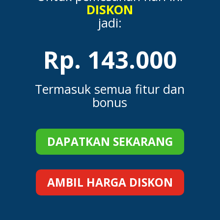
DISKON
jadi:
Rp. 143.000
Termasuk semua fitur dan
bonus
DAPATKAN SEKARANG
AMBIL HARGA DISKON