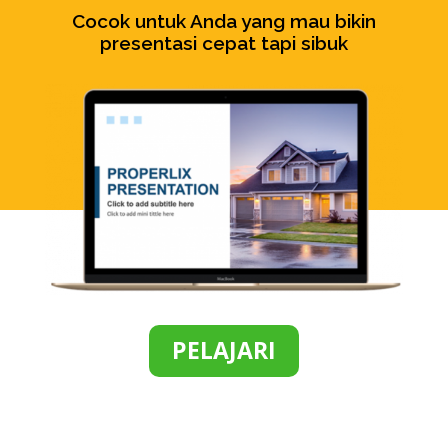
Cocok untuk Anda yang mau bikin
presentasi cepat tapi sibuk
PELAJARI