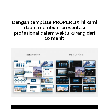
Dengan template PROPERLIX ini kami
dapat membuat presentasi
profesional dalam waktu kurang dari
10 menit