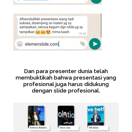
Dan para presenter dunia telah
membuktikah bahwa presentasi yang
profesional juga harus didukung
dengan slide profesional.