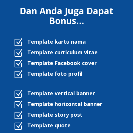
Dan Anda Juga Dapat
Bonus…
Z
Template kartu nama
Z
Template curriculum vitae
Z
Template Facebook cover
Z
Template foto profil
Z
Template vertical banner
Z
Template horizontal banner
Z
Template story post
Z
Template quote