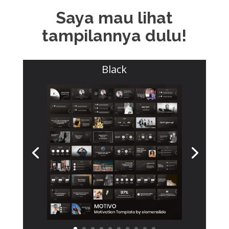
Saya mau lihat
tampilannya dulu!
Black