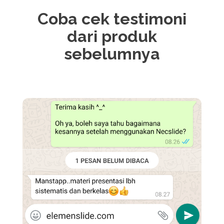
Coba cek testimoni
dari produk
sebelumnya