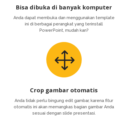
Bisa dibuka di banyak komputer
Anda dapat membuka dan menggunakan template
ini di berbagai perangkat yang terinstall
PowerPoint, mudah kan?
1
Crop gambar otomatis
Anda tidak perlu bingung edit gambar, karena fitur
otomatis ini akan memangkas bagian gambar Anda
sesuai dengan slide presentasi.