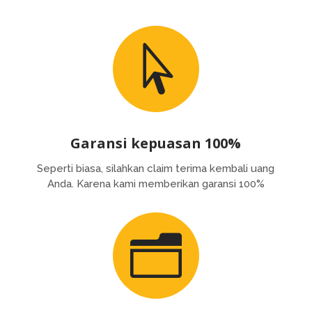

Garansi kepuasan 100%
Seperti biasa, silahkan claim terima kembali uang
Anda. Karena kami memberikan garansi 100%
n