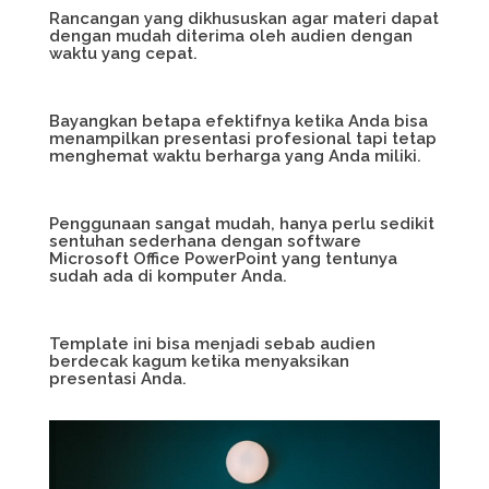
Rancangan yang dikhususkan agar materi dapat
dengan mudah diterima oleh audien dengan
waktu yang cepat.
Bayangkan betapa efektifnya ketika Anda bisa
menampilkan presentasi profesional tapi tetap
menghemat waktu berharga yang Anda miliki.
Penggunaan sangat mudah, hanya perlu sedikit
sentuhan sederhana dengan software
Microsoft Office PowerPoint yang tentunya
sudah ada di komputer Anda.
Template ini bisa menjadi sebab audien
berdecak kagum ketika menyaksikan
presentasi Anda.