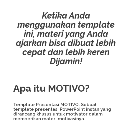
Ketika Anda
menggunakan template
ini, materi yang Anda
ajarkan bisa dibuat lebih
cepat dan lebih keren
Dijamin!
Apa itu MOTIVO?
Template Presentasi MOTIVO. Sebuah
template presentasi PowerPoint instan yang
dirancang khusus untuk motivator dalam
memberikan materi motivasinya.