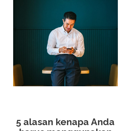
5 alasan kenapa Anda