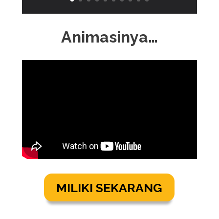
Animasinya…
MILIKI SEKARANG