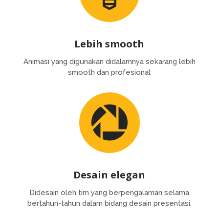
Lebih smooth
Animasi yang digunakan didalamnya sekarang lebih
smooth dan profesional

Desain elegan
Didesain oleh tim yang berpengalaman selama
bertahun-tahun dalam bidang desain presentasi.